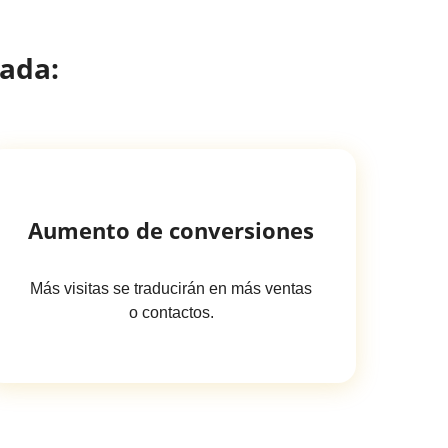
zada:
Aumento de conversiones
Más visitas se traducirán en más ventas
o contactos.