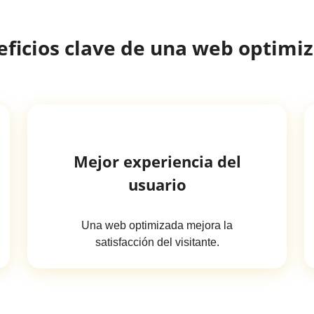
ficios clave de una web optimi
Mejor experiencia del
usuario
Una web optimizada mejora la
satisfacción del visitante.