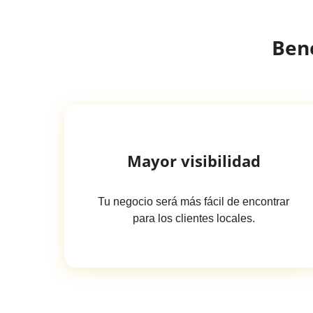
Bene
Mayor visibilidad
Tu negocio será más fácil de encontrar
para los clientes locales.