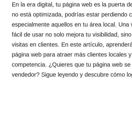
En la era digital, tu página web es la puerta d
no está optimizada, podrías estar perdiendo c
especialmente aquellos en tu área local. Una 
fácil de usar no solo mejora tu visibilidad, si
visitas en clientes. En este artículo, aprende
página web para atraer más clientes locales y 
competencia. ¿Quieres que tu página web se 
vendedor? Sigue leyendo y descubre cómo log