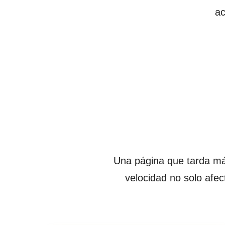
ac
Una página que tarda má
velocidad no solo afec