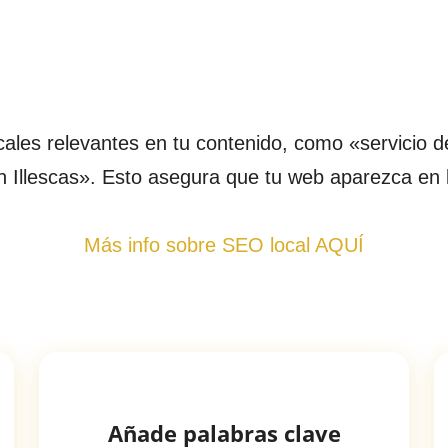
ocales relevantes en tu contenido, como «servicio d
n Illescas». Esto asegura que tu web aparezca en
Más info sobre SEO local AQUÍ
Añade palabras clave