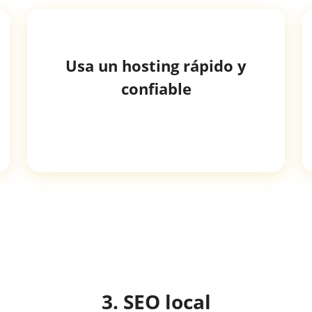
Usa un hosting rápido y
confiable
3. SEO local