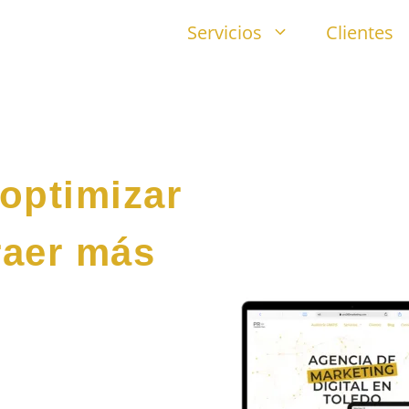
Servicios
Clientes
 optimizar
raer más