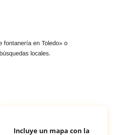
e fontanería en Toledo» o
 búsquedas locales.
Incluye un mapa con la