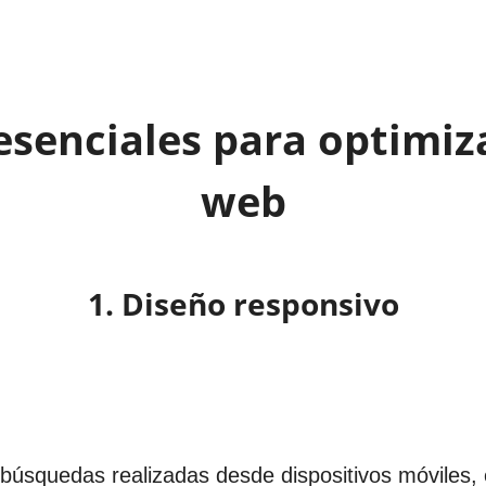
senciales para optimiz
web
1. Diseño responsivo
úsquedas realizadas desde dispositivos móviles, 