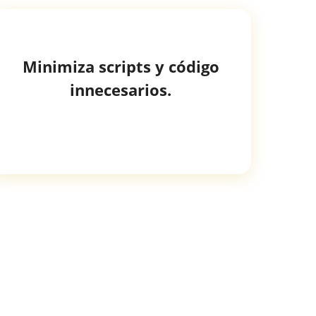
Minimiza scripts y código
innecesarios.