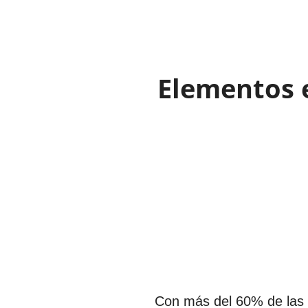
Elementos e
Con más del 60% de las b