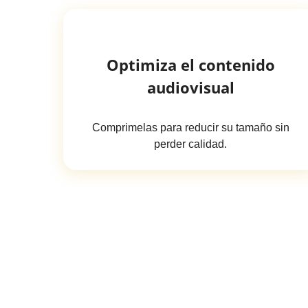
Optimiza el contenido
audiovisual
Comprimelas para reducir su tamaño sin
perder calidad.