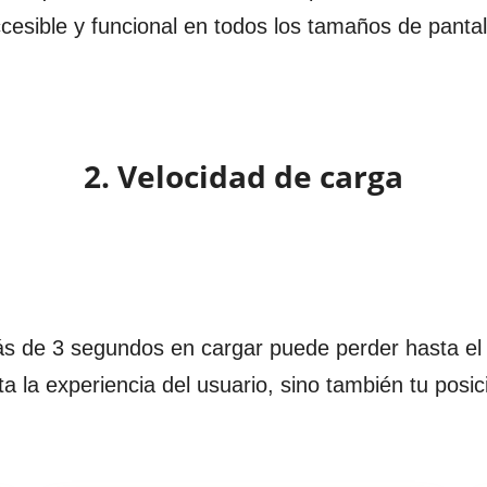
cesible y funcional en todos los tamaños de pantal
2. Velocidad de carga
s de 3 segundos en cargar puede perder hasta el 4
ta la experiencia del usuario, sino también tu pos