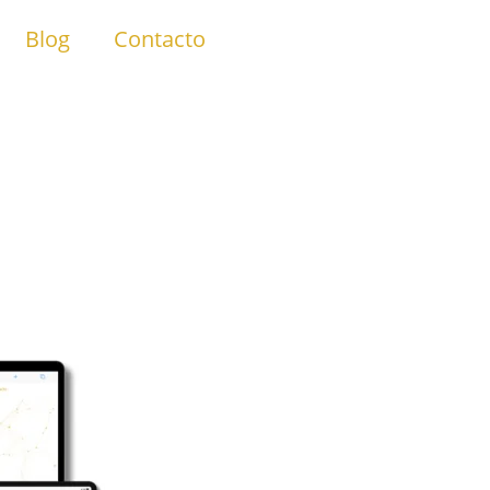
Blog
Contacto