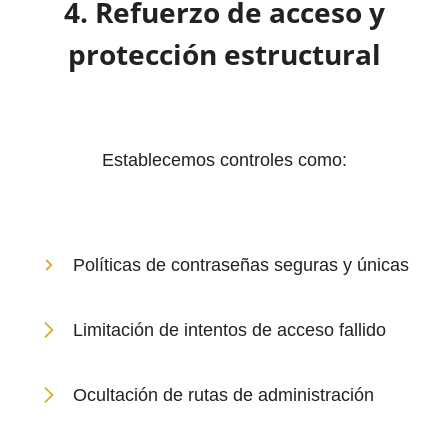
4. Refuerzo de acceso y
protección estructural
Establecemos controles como:
Políticas de contraseñas seguras y únicas
Limitación de intentos de acceso fallido
Ocultación de rutas de administración