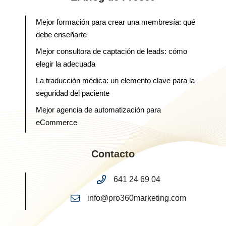
Mejor formación para crear una membresía: qué
debe enseñarte
Mejor consultora de captación de leads: cómo
elegir la adecuada
La traducción médica: un elemento clave para la
seguridad del paciente
Mejor agencia de automatización para
eCommerce
Contacto
641 24 69 04
info@pro360marketing.com