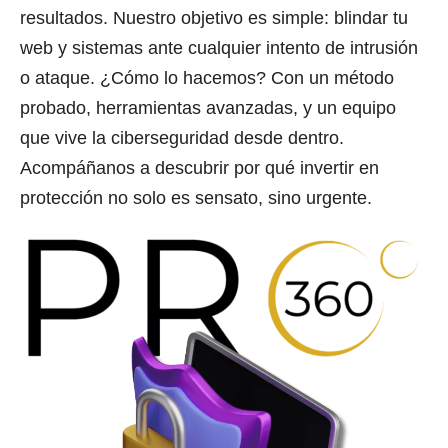
resultados. Nuestro objetivo es simple: blindar tu
web y sistemas ante cualquier intento de intrusión
o ataque. ¿Cómo lo hacemos? Con un método
probado, herramientas avanzadas, y un equipo
que vive la ciberseguridad desde dentro.
Acompáñanos a descubrir por qué invertir en
protección no solo es sensato, sino urgente.