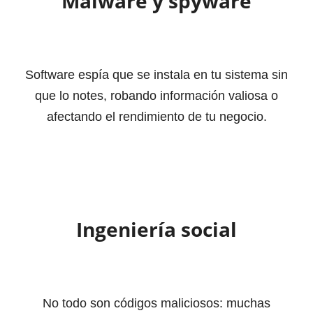
Malware y spyware
Software espía que se instala en tu sistema sin
que lo notes, robando información valiosa o
afectando el rendimiento de tu negocio.
Ingeniería social
No todo son códigos maliciosos: muchas