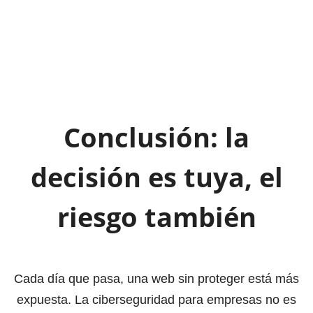
Conclusión: la
decisión es tuya, el
riesgo también
Cada día que pasa, una web sin proteger está más
expuesta. La ciberseguridad para empresas no es