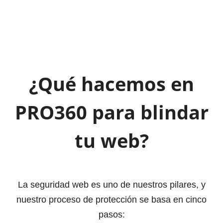
¿Qué hacemos en
PRO360 para blindar
tu web?
La seguridad web es uno de nuestros pilares, y
nuestro proceso de protección se basa en cinco
pasos: