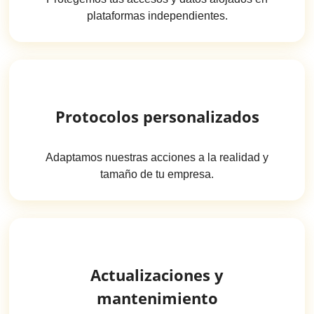
plataformas independientes.
Protocolos personalizados
Adaptamos nuestras acciones a la realidad y
tamaño de tu empresa.
Actualizaciones y
mantenimiento