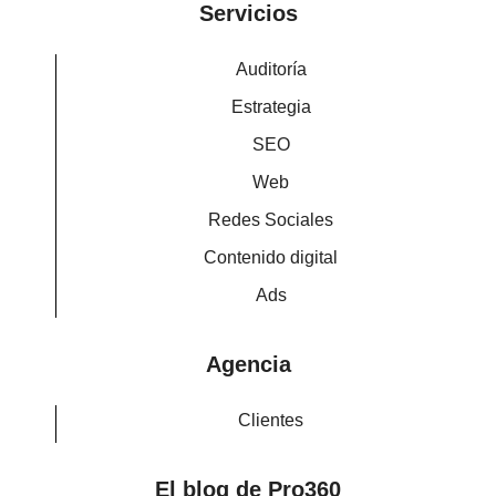
Servicios
Auditoría
Estrategia
SEO
Web
Redes Sociales
Contenido digital
Ads
Agencia
Clientes
El blog de Pro360