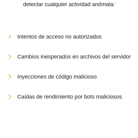
detectar cualquier actividad anómala:
Intentos de acceso no autorizados
Cambios inesperados en archivos del servidor
Inyecciones de código malicioso
Caídas de rendimiento por bots maliciosos