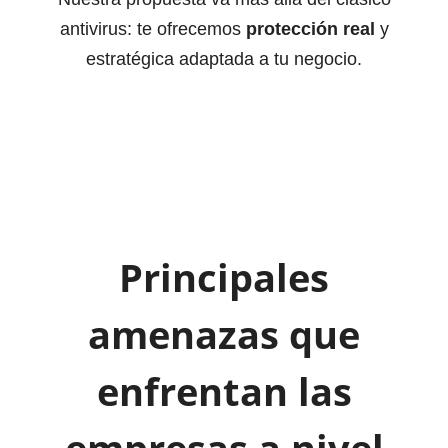
antivirus: te ofrecemos
protección real
y
estratégica adaptada a tu negocio.
Principales
amenazas que
enfrentan las