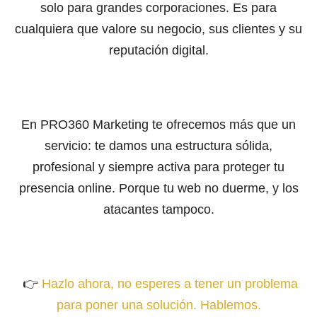
solo para grandes corporaciones. Es para
cualquiera que valore su negocio, sus clientes y su
reputación digital.
En PRO360 Marketing te ofrecemos más que un
servicio: te damos una estructura sólida,
profesional y siempre activa para proteger tu
presencia online. Porque tu web no duerme, y los
atacantes tampoco.
👉
Hazlo ahora, no esperes a tener un problema
para poner una solución. Hablemos.