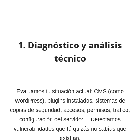
1. Diagnóstico y análisis
técnico
Evaluamos tu situación actual: CMS (como
WordPress), plugins instalados, sistemas de
copias de seguridad, accesos, permisos, tráfico,
configuración del servidor… Detectamos
vulnerabilidades que tú quizás no sabías que
existían.