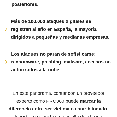
posteriores.
Más de 100.000 ataques digitales se
registran al año en España, la mayoría
dirigidos a pequeñas y medianas empresas.
Los ataques no paran de sofisticarse:
ransomware, phishing, malware, accesos no
autorizados a la nube…
En este panorama, contar con un proveedor
experto como PRO360 puede
marcar la
diferencia entre ser víctima o estar blindado
.
Nuestra propuesta va más allá del clásico