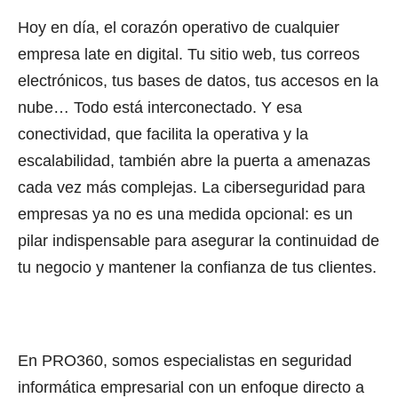
Hoy en día, el corazón operativo de cualquier
empresa late en digital. Tu sitio web, tus correos
electrónicos, tus bases de datos, tus accesos en la
nube… Todo está interconectado. Y esa
conectividad, que facilita la operativa y la
escalabilidad, también abre la puerta a amenazas
cada vez más complejas. La ciberseguridad para
empresas ya no es una medida opcional: es un
pilar indispensable para asegurar la continuidad de
tu negocio y mantener la confianza de tus clientes.
En PRO360, somos especialistas en seguridad
informática empresarial con un enfoque directo a