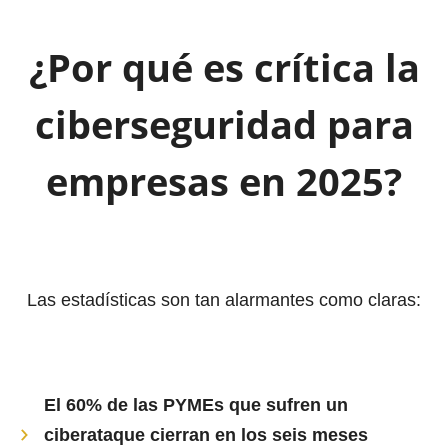
¿Por qué es crítica la
ciberseguridad para
empresas en 2025?
Las estadísticas son tan alarmantes como claras:
El 60% de las PYMEs que sufren un
ciberataque cierran en los seis meses