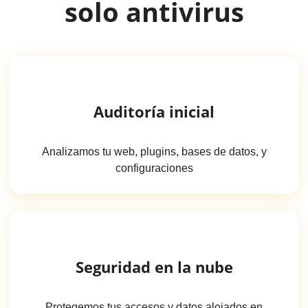
solo antivirus
Auditoría inicial
Analizamos tu web, plugins, bases de datos, y
configuraciones
Seguridad en la nube
Protegemos tus accesos y datos alojados en