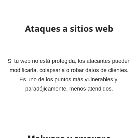
Ataques a sitios web
Si tu web no está protegida, los atacantes pueden
modificarla, colapsarla o robar datos de clientes.
Es uno de los puntos más vulnerables y,
paradójicamente, menos atendidos.