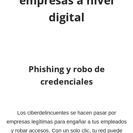
empresas a nivel
digital
Phishing y robo de
credenciales
Los ciberdelincuentes se hacen pasar por
empresas legítimas para engañar a tus empleados
y robar accesos. Con un solo clic, tu red puede