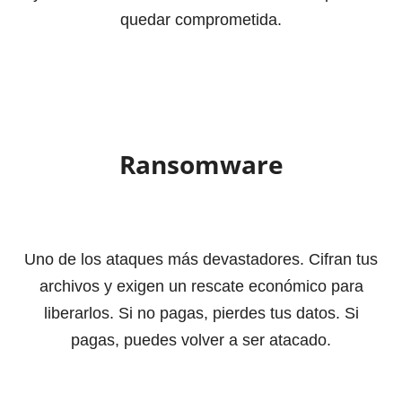
quedar comprometida.
Ransomware
Uno de los ataques más devastadores. Cifran tus
archivos y exigen un rescate económico para
liberarlos. Si no pagas, pierdes tus datos. Si
pagas, puedes volver a ser atacado.