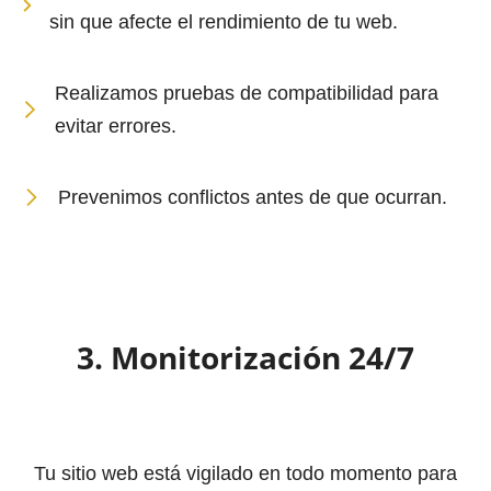
sin que afecte el rendimiento de tu web.
Realizamos pruebas de compatibilidad para
evitar errores.
Prevenimos conflictos antes de que ocurran.
3. Monitorización 24/7
Tu sitio web está vigilado en todo momento para