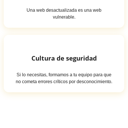
Una web desactualizada es una web
vulnerable.
Cultura de seguridad
Si lo necesitas, formamos a tu equipo para que
no cometa errores críticos por desconocimiento.