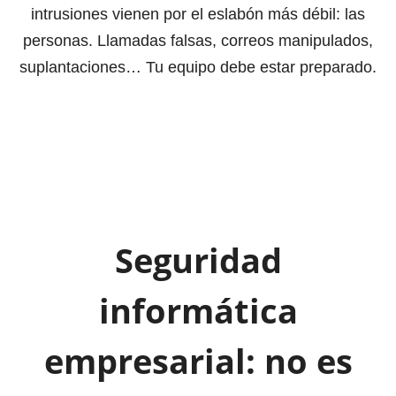
intrusiones vienen por el eslabón más débil: las
personas. Llamadas falsas, correos manipulados,
suplantaciones… Tu equipo debe estar preparado.
Seguridad
informática
empresarial: no es