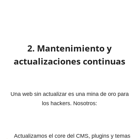
2. Mantenimiento y
actualizaciones continuas
Una web sin actualizar es una mina de oro para
los hackers. Nosotros:
Actualizamos el core del CMS, plugins y temas