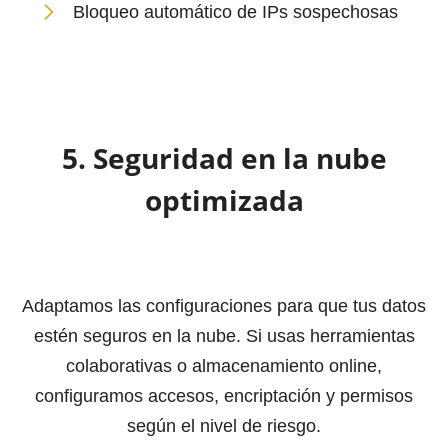
Bloqueo automático de IPs sospechosas
5. Seguridad en la nube
optimizada
Adaptamos las configuraciones para que tus datos
estén seguros en la nube. Si usas herramientas
colaborativas o almacenamiento online,
configuramos accesos, encriptación y permisos
según el nivel de riesgo.