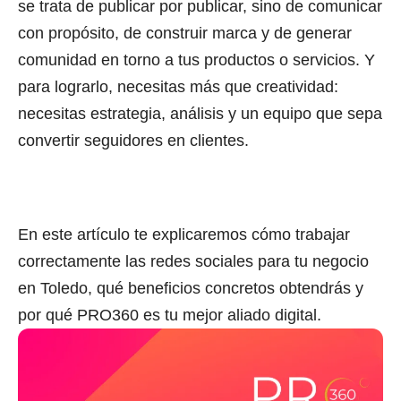
se trata de publicar por publicar, sino de comunicar
con propósito, de construir marca y de generar
comunidad en torno a tus productos o servicios. Y
para lograrlo, necesitas más que creatividad:
necesitas estrategia, análisis y un equipo que sepa
convertir seguidores en clientes.
En este artículo te explicaremos cómo trabajar
correctamente las redes sociales para tu negocio
en Toledo, qué beneficios concretos obtendrás y
por qué PRO360 es tu mejor aliado digital.