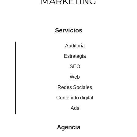
Servicios
Auditoría
Estrategia
SEO
Web
Redes Sociales
Contenido digital
Ads
Agencia