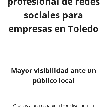
profesional de redes
sociales para
empresas en Toledo
Mayor visibilidad ante un
público local
Gracias a una estrategia bien diseñada, tu