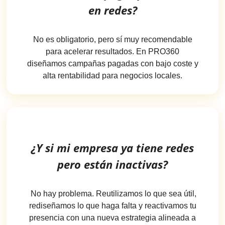
en redes?
No es obligatorio, pero sí muy recomendable
para acelerar resultados. En PRO360
diseñamos campañas pagadas con bajo coste y
alta rentabilidad para negocios locales.
¿Y si mi empresa ya tiene redes
pero están inactivas?
No hay problema. Reutilizamos lo que sea útil,
rediseñamos lo que haga falta y reactivamos tu
presencia con una nueva estrategia alineada a