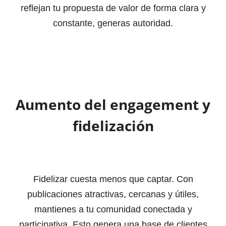
reflejan tu propuesta de valor de forma clara y
constante, generas autoridad.
Aumento del engagement y
fidelización
Fidelizar cuesta menos que captar. Con
publicaciones atractivas, cercanas y útiles,
mantienes a tu comunidad conectada y
participativa. Esto genera una base de clientes