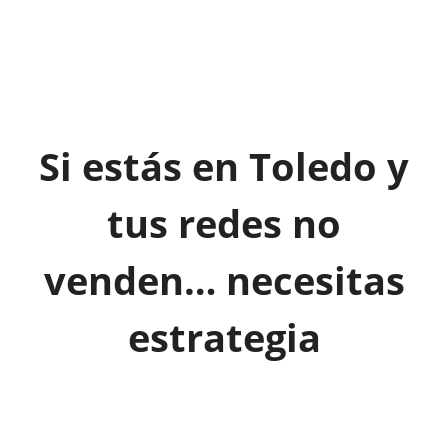
Si estás en Toledo y
tus redes no
venden… necesitas
estrategia