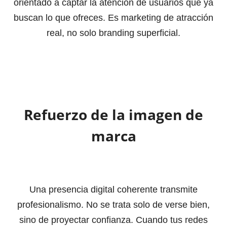
orientado a captar la atención de usuarios que ya
buscan lo que ofreces. Es marketing de atracción
real, no solo branding superficial.
Refuerzo de la imagen de
marca
Una presencia digital coherente transmite
profesionalismo. No se trata solo de verse bien,
sino de proyectar confianza. Cuando tus redes