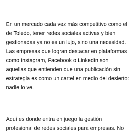
En un mercado cada vez más competitivo como el
de Toledo, tener redes sociales activas y bien
gestionadas ya no es un lujo, sino una necesidad.
Las empresas que logran destacar en plataformas
como Instagram, Facebook o LinkedIn son
aquellas que entienden que una publicación sin
estrategia es como un cartel en medio del desierto:
nadie lo ve.
Aquí es donde entra en juego la gestión
profesional de redes sociales para empresas. No