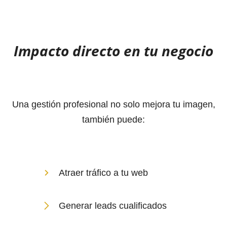
Impacto directo en tu negocio
Una gestión profesional no solo mejora tu imagen,
también puede:
Atraer tráfico a tu web
Generar leads cualificados