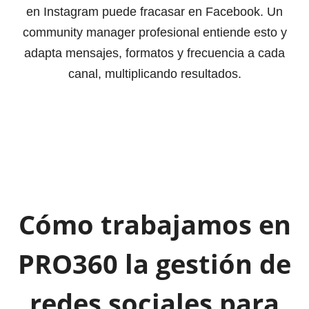
en Instagram puede fracasar en Facebook. Un
community manager profesional entiende esto y
adapta mensajes, formatos y frecuencia a cada
canal, multiplicando resultados.
Cómo trabajamos en
PRO360 la gestión de
redes sociales para