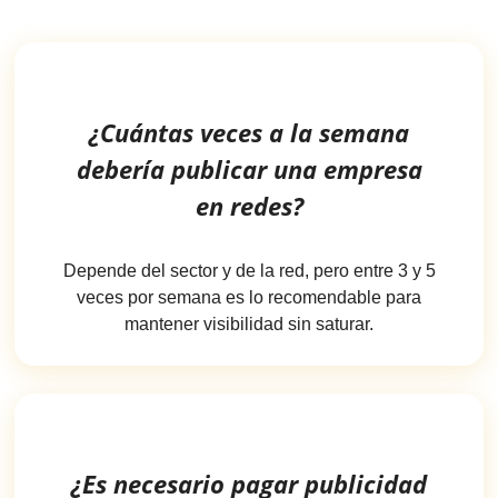
¿Cuántas veces a la semana
debería publicar una empresa
en redes?
Depende del sector y de la red, pero entre 3 y 5
veces por semana es lo recomendable para
mantener visibilidad sin saturar.
¿Es necesario pagar publicidad