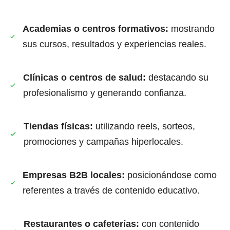
Academias o centros formativos:
mostrando
sus cursos, resultados y experiencias reales.
Clínicas o centros de salud:
destacando su
profesionalismo y generando confianza.
Tiendas físicas:
utilizando reels, sorteos,
promociones y campañas hiperlocales.
Empresas B2B locales:
posicionándose como
referentes a través de contenido educativo.
Restaurantes o cafeterías:
con contenido