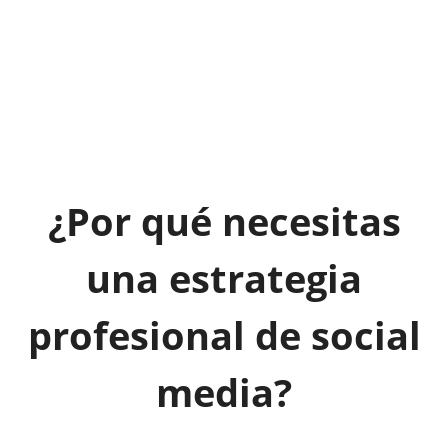
¿Por qué necesitas
una estrategia
profesional de social
media?