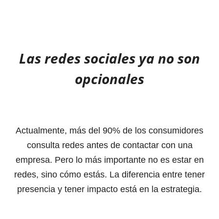
Las redes sociales ya no son
opcionales
Actualmente, más del 90% de los consumidores
consulta redes antes de contactar con una
empresa. Pero lo más importante no es estar en
redes, sino cómo estás. La diferencia entre tener
presencia y tener impacto está en la estrategia.