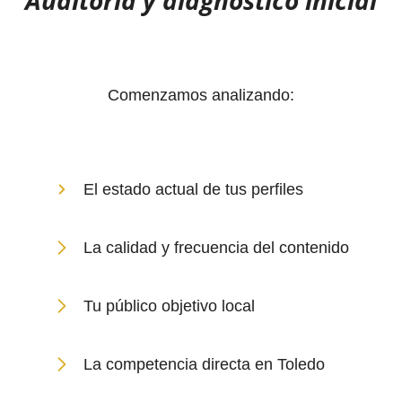
Auditoría y diagnóstico inicial
Comenzamos analizando:
El estado actual de tus perfiles
La calidad y frecuencia del contenido
Tu público objetivo local
La competencia directa en Toledo