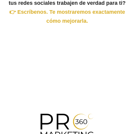
tus redes sociales trabajen de verdad para ti?
👉 Escríbenos. Te mostraremos exactamente
cómo mejorarla.