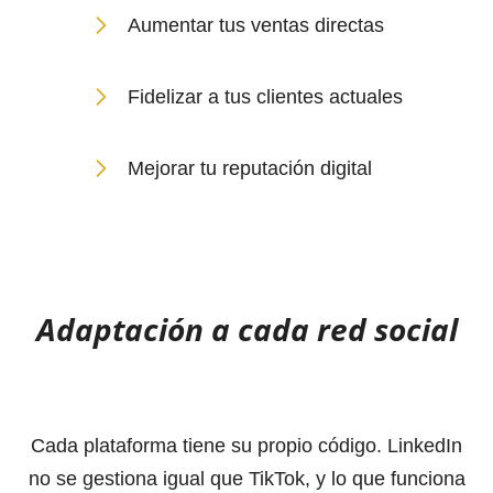
Aumentar tus ventas directas
Fidelizar a tus clientes actuales
Mejorar tu reputación digital
Adaptación a cada red social
Cada plataforma tiene su propio código. LinkedIn
no se gestiona igual que TikTok, y lo que funciona