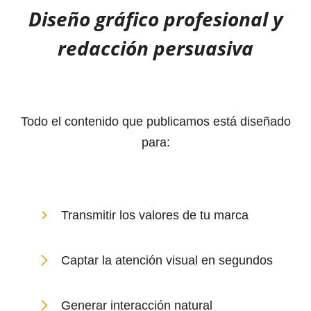
Diseño gráfico profesional y
redacción persuasiva
Todo el contenido que publicamos está diseñado
para:
Transmitir los valores de tu marca
Captar la atención visual en segundos
Generar interacción natural