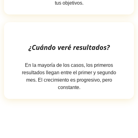
tus objetivos.
¿Cuándo veré resultados?
En la mayoría de los casos, los primeros
resultados llegan entre el primer y segundo
mes. El crecimiento es progresivo, pero
constante.