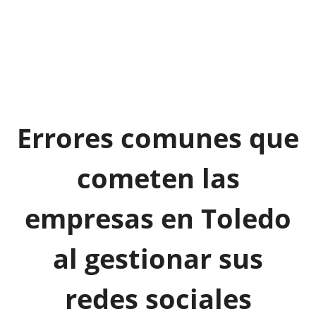
Errores comunes que
cometen las
empresas en Toledo
al gestionar sus
redes sociales