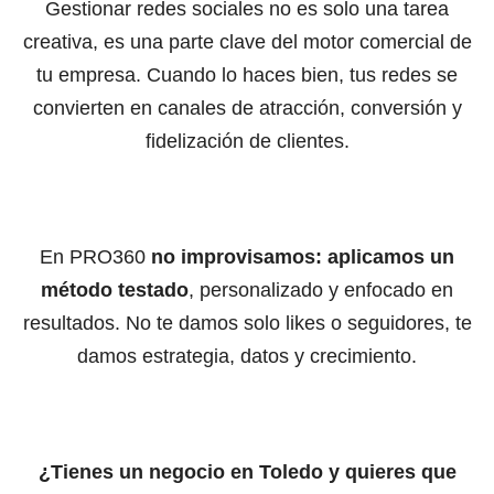
Gestionar redes sociales no es solo una tarea
creativa, es una parte clave del motor comercial de
tu empresa. Cuando lo haces bien, tus redes se
convierten en canales de atracción, conversión y
fidelización de clientes.
En PRO360
no improvisamos: aplicamos un
método testado
, personalizado y enfocado en
resultados. No te damos solo likes o seguidores, te
damos estrategia, datos y crecimiento.
¿Tienes un negocio en Toledo y quieres que