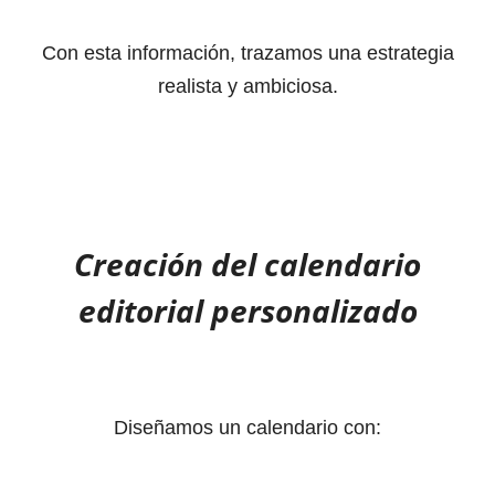
Con esta información, trazamos una estrategia
realista y ambiciosa.
Creación del calendario
editorial personalizado
Diseñamos un calendario con: