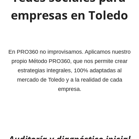
empresas en Toledo
En PRO360 no improvisamos. Aplicamos nuestro
propio Método PRO360, que nos permite crear
estrategias integrales, 100% adaptadas al
mercado de Toledo y a la realidad de cada
empresa.