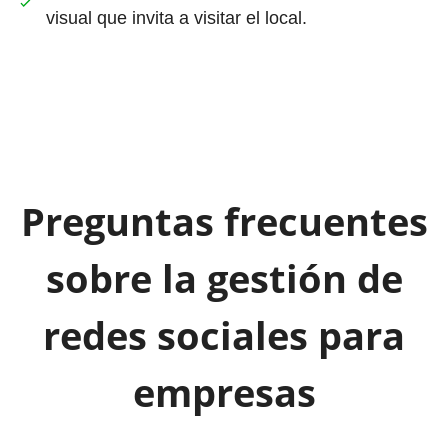
visual que invita a visitar el local.
Preguntas frecuentes
sobre la gestión de
redes sociales para
empresas