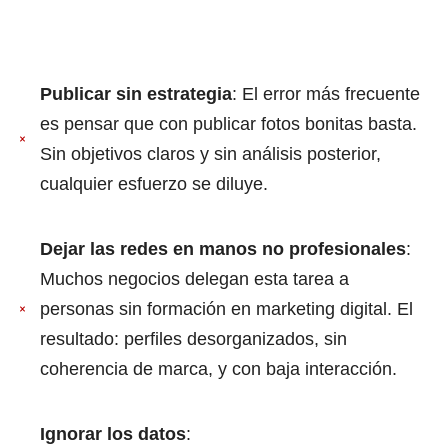
Publicar sin estrategia
: El error más frecuente
es pensar que con publicar fotos bonitas basta.
Sin objetivos claros y sin análisis posterior,
cualquier esfuerzo se diluye.
Dejar las redes en manos no profesionales
:
Muchos negocios delegan esta tarea a
personas sin formación en marketing digital. El
resultado: perfiles desorganizados, sin
coherencia de marca, y con baja interacción.
Ignorar los datos
: