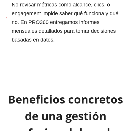
No revisar métricas como alcance, clics, o
engagement impide saber qué funciona y qué
no. En PRO360 entregamos informes
mensuales detallados para tomar decisiones
basadas en datos.
Beneficios concretos
de una gestión