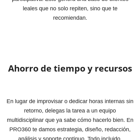
leales que no solo repiten, sino que te
recomiendan.
Ahorro de tiempo y recursos
En lugar de improvisar o dedicar horas internas sin
retorno, delegas la tarea a un equipo
multidisciplinar que ya sabe cómo hacerlo bien. En
PRO360 te damos estrategia, diseño, redacción,
análisis y soporte continuo. Todo incluido.