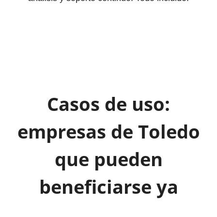
Casos de uso:
empresas de Toledo
que pueden
beneficiarse ya