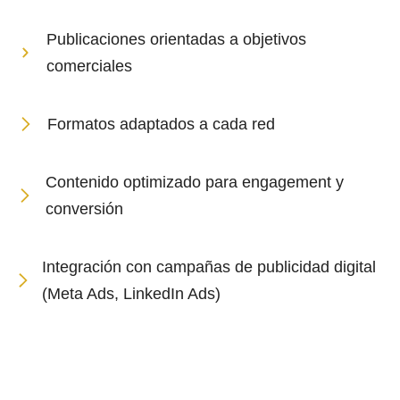
Publicaciones orientadas a objetivos
comerciales
Formatos adaptados a cada red
Contenido optimizado para engagement y
conversión
Integración con campañas de publicidad digital
(Meta Ads, LinkedIn Ads)