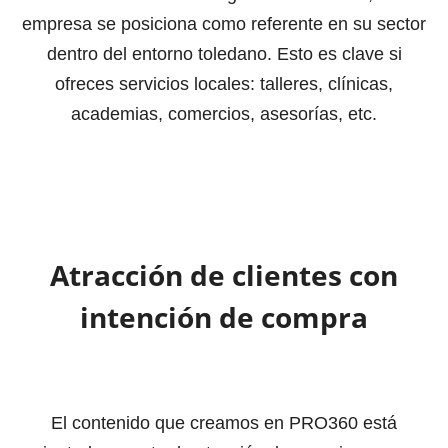
empresa se posiciona como referente en su sector
dentro del entorno toledano. Esto es clave si
ofreces servicios locales: talleres, clínicas,
academias, comercios, asesorías, etc.
Atracción de clientes con
intención de compra
El contenido que creamos en PRO360 está