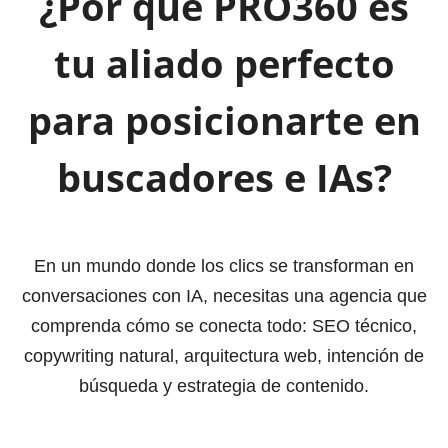
¿Por qué PRO360 es
tu aliado perfecto
para posicionarte en
buscadores e IAs?
En un mundo donde los clics se transforman en
conversaciones con IA, necesitas una agencia que
comprenda cómo se conecta todo: SEO técnico,
copywriting natural, arquitectura web, intención de
búsqueda y estrategia de contenido.