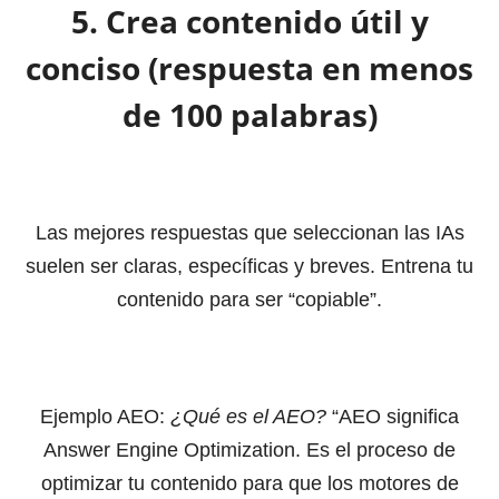
5. Crea contenido útil y
conciso (respuesta en menos
de 100 palabras)
Las mejores respuestas que seleccionan las IAs
suelen ser claras, específicas y breves. Entrena tu
contenido para ser “copiable”.
Ejemplo AEO:
¿Qué es el AEO?
“AEO significa
Answer Engine Optimization. Es el proceso de
optimizar tu contenido para que los motores de