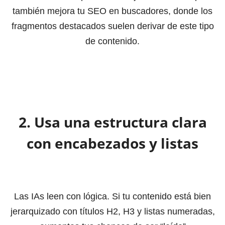
también mejora tu SEO en buscadores, donde los
fragmentos destacados suelen derivar de este tipo
de contenido.
2. Usa una estructura clara
con encabezados y listas
Las IAs leen con lógica. Si tu contenido está bien
jerarquizado con títulos H2, H3 y listas numeradas,