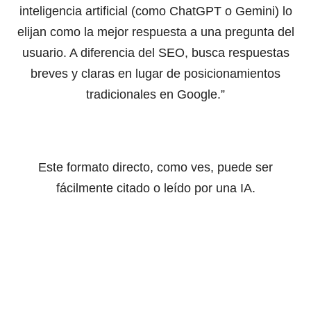
inteligencia artificial (como ChatGPT o Gemini) lo
elijan como la mejor respuesta a una pregunta del
usuario. A diferencia del SEO, busca respuestas
breves y claras en lugar de posicionamientos
tradicionales en Google.”
Este formato directo, como ves, puede ser
fácilmente citado o leído por una IA.