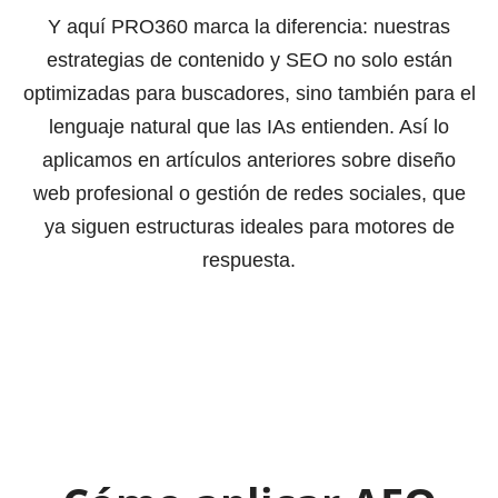
Y aquí PRO360 marca la diferencia: nuestras
estrategias de contenido y SEO no solo están
optimizadas para buscadores, sino también para el
lenguaje natural que las IAs entienden. Así lo
aplicamos en artículos anteriores sobre diseño
web profesional o gestión de redes sociales, que
ya siguen estructuras ideales para motores de
respuesta.