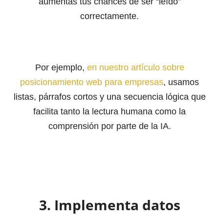
aumentas tus chances de ser “leído”
correctamente.
Por ejemplo,
en nuestro artículo sobre
posicionamiento web para empresas
, usamos
listas, párrafos cortos y una secuencia lógica que
facilita tanto la lectura humana como la
comprensión por parte de la IA.
3. Implementa datos