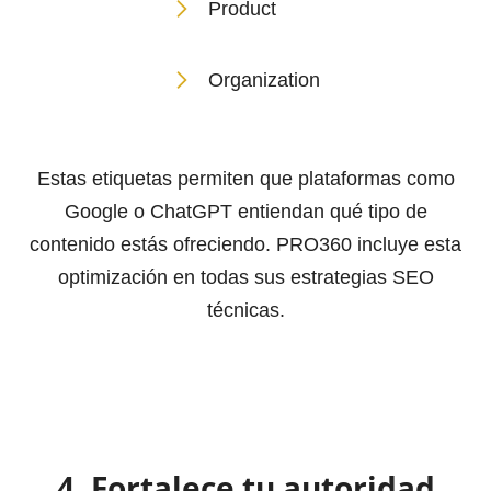
Product
Organization
Estas etiquetas permiten que plataformas como
Google o ChatGPT entiendan qué tipo de
contenido estás ofreciendo. PRO360 incluye esta
optimización en todas sus estrategias SEO
técnicas.
4. Fortalece tu autoridad