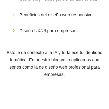
Beneficios del diseño web responsive
Diseño UX/UI para empresas
Esto le da contexto a la IA y fortalece tu identidad
temática. En nuestro blog ya lo aplicamos con
series como la de diseño web profesional para
empresas.