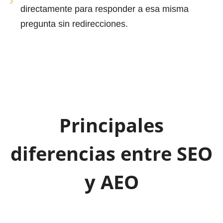
directamente para responder a esa misma
pregunta sin redirecciones.
Principales
diferencias entre SEO
y AEO