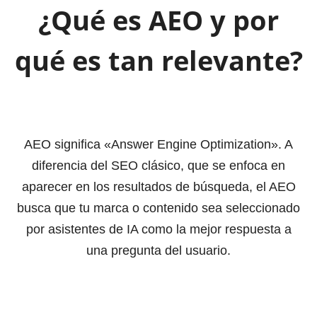
¿Qué es AEO y por
qué es tan relevante?
AEO significa «Answer Engine Optimization». A
diferencia del SEO clásico, que se enfoca en
aparecer en los resultados de búsqueda, el AEO
busca que tu marca o contenido sea seleccionado
por asistentes de IA como la mejor respuesta a
una pregunta del usuario.