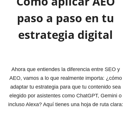
Cómo aplicar AEO
paso a paso en tu
estrategia digital
Ahora que entiendes la diferencia entre SEO y
AEO, vamos a lo que realmente importa: ¿cómo
adaptar tu estrategia para que tu contenido sea
elegido por asistentes como ChatGPT, Gemini o
incluso Alexa? Aquí tienes una hoja de ruta clara: