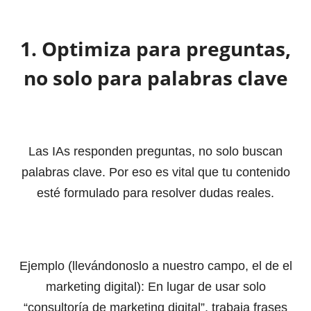
1. Optimiza para preguntas,
no solo para palabras clave
Las IAs responden preguntas, no solo buscan
palabras clave. Por eso es vital que tu contenido
esté formulado para resolver dudas reales.
Ejemplo (llevándonoslo a nuestro campo, el de el
marketing digital): En lugar de usar solo
“consultoría de marketing digital”, trabaja frases