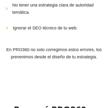
No tener una estrategia clara de autoridad
temática.
Ignorar el SEO técnico de tu web.
En PRO360 no solo corregimos estos errores, los
prevenimos desde el diseño de tu estrategia.