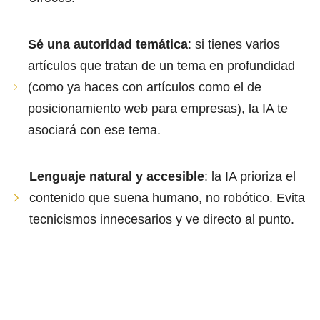
Sé una autoridad temática
: si tienes varios
artículos que tratan de un tema en profundidad
(como ya haces con artículos como el de
posicionamiento web para empresas), la IA te
asociará con ese tema.
Lenguaje natural y accesible
: la IA prioriza el
contenido que suena humano, no robótico. Evita
tecnicismos innecesarios y ve directo al punto.