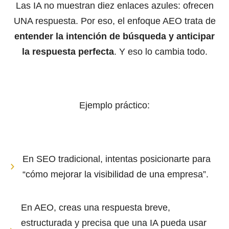
Las IA no muestran diez enlaces azules: ofrecen
UNA respuesta. Por eso, el enfoque AEO trata de
entender la intención de búsqueda y anticipar
la respuesta perfecta
. Y eso lo cambia todo.
Ejemplo práctico:
En SEO tradicional, intentas posicionarte para
“cómo mejorar la visibilidad de una empresa”.
En AEO, creas una respuesta breve,
estructurada y precisa que una IA pueda usar