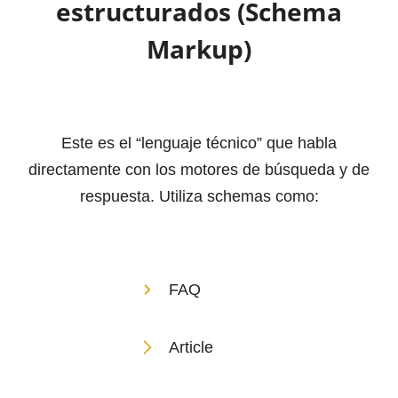
estructurados (Schema
Markup)
Este es el “lenguaje técnico” que habla
directamente con los motores de búsqueda y de
respuesta. Utiliza schemas como:
FAQ
Article