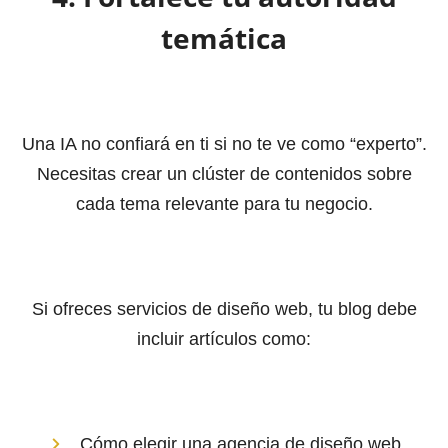
temática
Una IA no confiará en ti si no te ve como “experto”.
Necesitas crear un clúster de contenidos sobre
cada tema relevante para tu negocio.
Si ofreces servicios de diseño web, tu blog debe
incluir artículos como:
Cómo elegir una agencia de diseño web