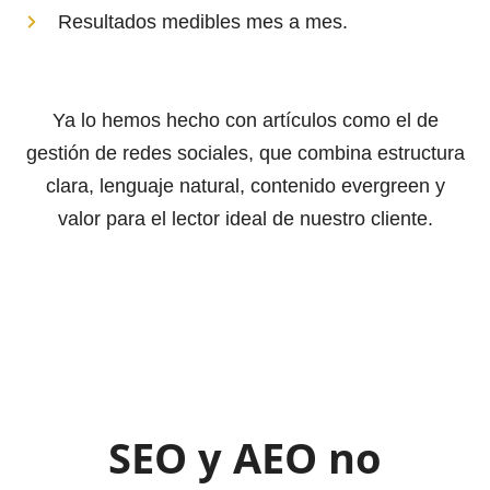
Resultados medibles mes a mes.
Ya lo hemos hecho con artículos como el de
gestión de redes sociales, que combina estructura
clara, lenguaje natural, contenido evergreen y
valor para el lector ideal de nuestro cliente.
SEO y AEO no