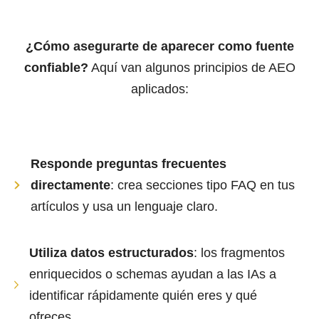
¿Cómo asegurarte de aparecer como fuente
confiable?
Aquí van algunos principios de AEO
aplicados:
Responde preguntas frecuentes
directamente
: crea secciones tipo FAQ en tus
artículos y usa un lenguaje claro.
Utiliza datos estructurados
: los fragmentos
enriquecidos o schemas ayudan a las IAs a
identificar rápidamente quién eres y qué
ofreces.