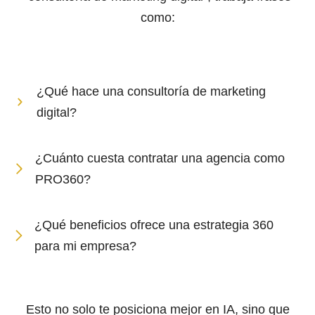
como:
¿Qué hace una consultoría de marketing
digital?
¿Cuánto cuesta contratar una agencia como
PRO360?
¿Qué beneficios ofrece una estrategia 360
para mi empresa?
Esto no solo te posiciona mejor en IA, sino que