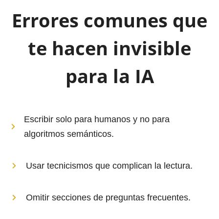
Errores comunes que
te hacen invisible
para la IA
Escribir solo para humanos y no para
algoritmos semánticos.
Usar tecnicismos que complican la lectura.
Omitir secciones de preguntas frecuentes.