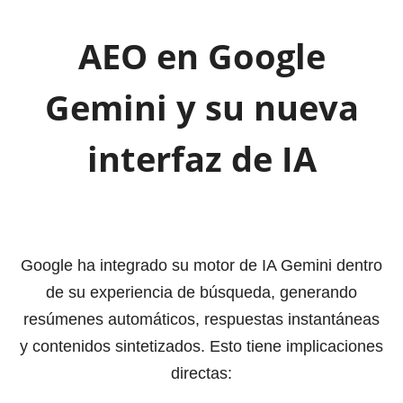
AEO en Google
Gemini y su nueva
interfaz de IA
Google ha integrado su motor de IA Gemini dentro
de su experiencia de búsqueda, generando
resúmenes automáticos, respuestas instantáneas
y contenidos sintetizados. Esto tiene implicaciones
directas: