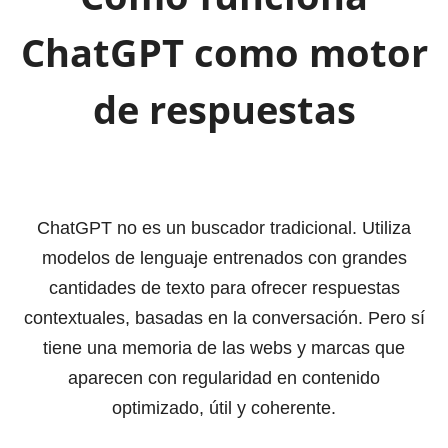
ChatGPT como motor
de respuestas
ChatGPT no es un buscador tradicional. Utiliza
modelos de lenguaje entrenados con grandes
cantidades de texto para ofrecer respuestas
contextuales, basadas en la conversación. Pero sí
tiene una memoria de las webs y marcas que
aparecen con regularidad en contenido
optimizado, útil y coherente.