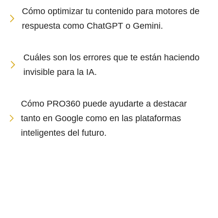
Cómo optimizar tu contenido para motores de
respuesta como ChatGPT o Gemini.
Cuáles son los errores que te están haciendo
invisible para la IA.
Cómo PRO360 puede ayudarte a destacar
tanto en Google como en las plataformas
inteligentes del futuro.