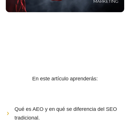
En este artículo aprenderás:
Qué es AEO y en qué se diferencia del SEO
tradicional.