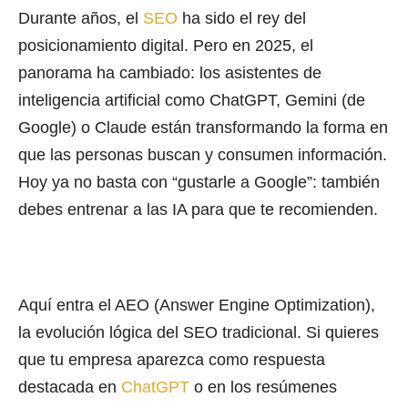
Durante años, el
SEO
ha sido el rey del
posicionamiento digital. Pero en 2025, el
panorama ha cambiado: los asistentes de
inteligencia artificial como ChatGPT, Gemini (de
Google) o Claude están transformando la forma en
que las personas buscan y consumen información.
Hoy ya no basta con “gustarle a Google”: también
debes entrenar a las IA para que te recomienden.
Aquí entra el AEO (Answer Engine Optimization),
la evolución lógica del SEO tradicional. Si quieres
que tu empresa aparezca como respuesta
destacada en
ChatGPT
o en los resúmenes