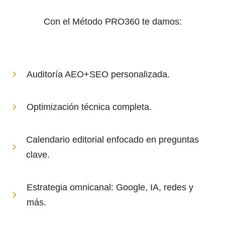
Con el Método PRO360 te damos:
Auditoría AEO+SEO personalizada.
Optimización técnica completa.
Calendario editorial enfocado en preguntas
clave.
Estrategia omnicanal: Google, IA, redes y
más.