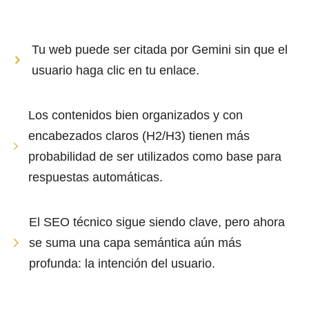
Tu web puede ser citada por Gemini sin que el
usuario haga clic en tu enlace.
Los contenidos bien organizados y con
encabezados claros (H2/H3) tienen más
probabilidad de ser utilizados como base para
respuestas automáticas.
El SEO técnico sigue siendo clave, pero ahora
se suma una capa semántica aún más
profunda: la intención del usuario.