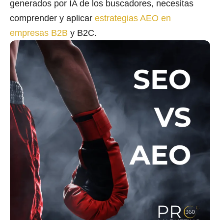
generados por IA de los buscadores, necesitas
comprender y aplicar
estrategias AEO en
empresas B2B
y B2C.