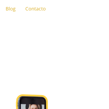
Blog
Contacto