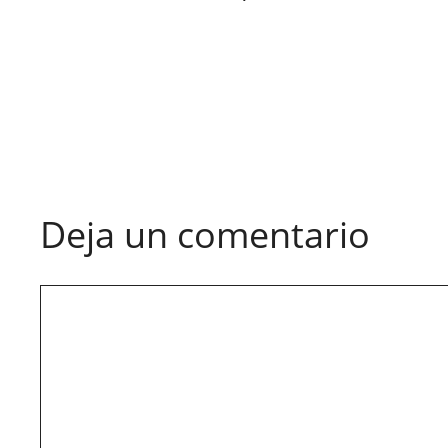
Deja un comentario
Comentario