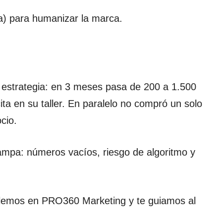
ra) para humanizar la marca.
 estrategia: en 3 meses pasa de 200 a 1.500
ta en su taller. En paralelo no compró un solo
cio.
mpa: números vacíos, riesgo de algoritmo y
hablemos en PRO360 Marketing y te guiamos al